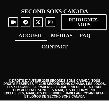
SECOND SONS CANADA
REJOIGNEZ-
NOUS
ACCUEIL
MÉDIAS
FAQ
CONTACT
© DROITS D’AUTEUR 2025 SECONDS SONS CANADA, TOUS
DROITS RÉSERVÉS ™ 2025 SECOND SONS CANADA, LES LOGOS,
LES SLOGANS, L’APPARENCE, L’ATMOSPHÈRE ET LA TENUE
COMMERCIALE SONT LES MARQUES DE COMMERCE
EXCLUSIVES, MARQUES DE SERVICE, HABILLAGE COMMERCIAL
ET LOGOS DE SECOND SONS CANADA