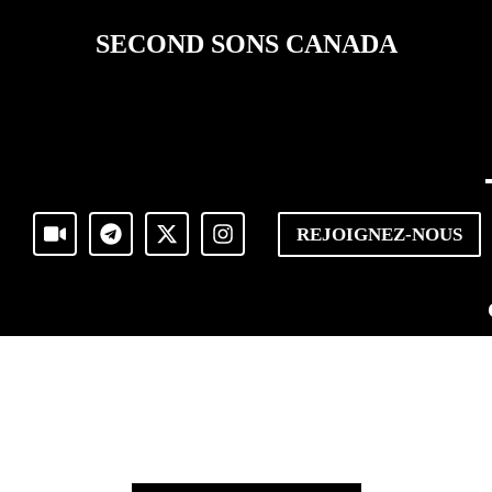
SECOND SONS CANADA
REJOIGNEZ-NOUS