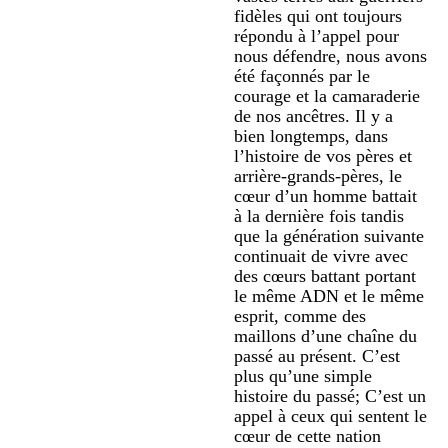
fidèles qui ont toujours
répondu à l’appel pour
nous défendre, nous avons
été façonnés par le
courage et la camaraderie
de nos ancêtres. Il y a
bien longtemps, dans
l’histoire de vos pères et
arrière-grands-pères, le
cœur d’un homme battait
à la dernière fois tandis
que la génération suivante
continuait de vivre avec
des cœurs battant portant
le même ADN et le même
esprit, comme des
maillons d’une chaîne du
passé au présent. C’est
plus qu’une simple
histoire du passé; C’est un
appel à ceux qui sentent le
cœur de cette nation