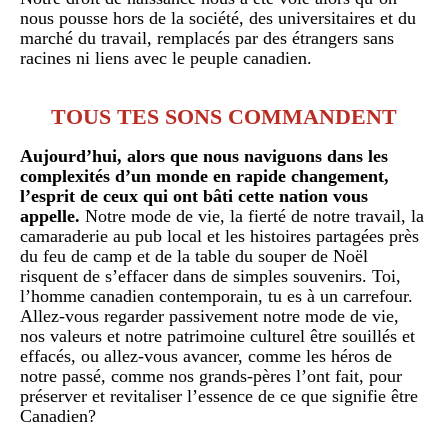
nous pousse hors de la société, des universitaires et du
marché du travail, remplacés par des étrangers sans
racines ni liens avec le peuple canadien.
TOUS TES SONS COMMANDENT
Aujourd’hui, alors que nous naviguons dans les
complexités d’un monde en rapide changement,
l’esprit de ceux qui ont bâti cette nation vous
appelle.
Notre mode de vie, la fierté de notre travail, la
camaraderie au pub local et les histoires partagées près
du feu de camp et de la table du souper de Noël
risquent de s’effacer dans de simples souvenirs. Toi,
l’homme canadien contemporain, tu es à un carrefour.
Allez-vous regarder passivement notre mode de vie,
nos valeurs et notre patrimoine culturel être souillés et
effacés, ou allez-vous avancer, comme les héros de
notre passé, comme nos grands-pères l’ont fait, pour
préserver et revitaliser l’essence de ce que signifie être
Canadien?